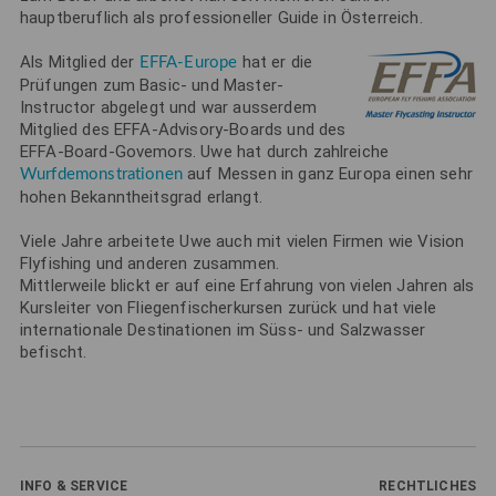
hauptberuflich als professioneller Guide in Österreich.
Als Mitglied der
hat er die
EFFA-Europe
Prüfungen zum Basic- und Master-
Instructor abgelegt und war ausserdem
Mitglied des EFFA-Advisory-Boards und des
EFFA-Board-Govemors. Uwe hat durch zahlreiche
auf Messen in ganz Europa einen sehr
Wurfdemonstrationen
hohen Bekanntheitsgrad erlangt.
Viele Jahre arbeitete Uwe auch mit vielen Firmen wie Vision
Flyfishing und anderen zusammen.
Mittlerweile blickt er auf eine Erfahrung von vielen Jahren als
Kursleiter von Fliegenfischerkursen zurück und hat viele
internationale Destinationen im Süss- und Salzwasser
befischt.
INFO & SERVICE
RECHTLICHES